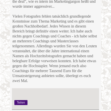
the deal", wie es intern im Marketingjargon heißt und
wurde immer aggressiver...
Vielen Fotografen fehlen tatsächlich grundlegende
Kenntnisse zum Thema Marketing und es gibt einen
großen Nachholbedarf. Jedes Wissen in diesem
Bereich bringt definitiv einen weiter. Ich habe auch
nichts gegen Coachings und Coaches - ich habe selbst
an mehreren Coachings und Masterclasses
teilgenommen. Allerdings wurden Sie von den Leuten
veranstaltet, die über die Jahre international einen
Namen als Hochzeitsfotografen gemacht haben und
belegbare Erfolge vorweisen konnten. Ich habe etwas
gegen die Hochstapler. Wenn jemand euch also
Coachings für mehrere Tausend Euro für die
Umsatzsteigerung anbieten sollte, überlegt es euch
zwei Mal.
Teilen