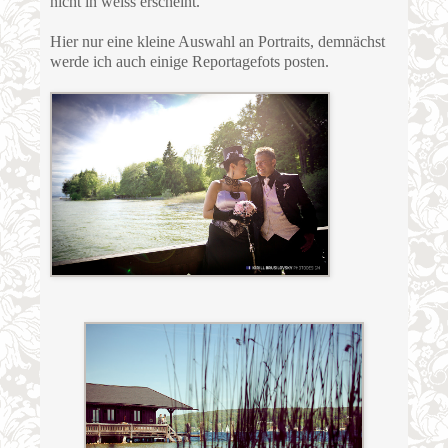
nicht in weiss erscheint.
Hier nur eine kleine Auswahl an Portraits, demnächst
werde ich auch einige Reportagefots posten.