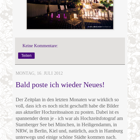
Keine Kommentare:
Teilen
MONTAG, 16. JULI 2012
Bald poste ich wieder Neues!
Der Zeitplan in den letzten Monaten war wirklich so
voll, dass ich es noch nicht geschafft habe die Bilder
aus aktueller Hochzeitssaison zu posten. Dabei ist es
spannender denn je - ich war als Hochzeitsfotograf am
Starnberger See bei München, in Heiligendamm, in
NRW, in Berlin, Kiel und, natürlich, auch in Hamburg
unterwegs und einige schöne Städte kommen nach.