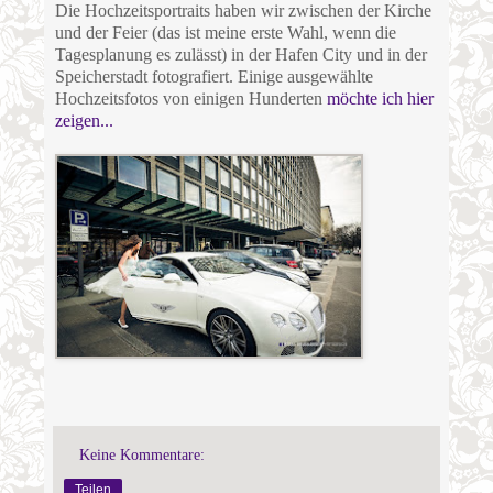
Die Hochzeitsportraits haben wir zwischen der Kirche
und der Feier (das ist meine erste Wahl, wenn die
Tagesplanung es zulässt) in der Hafen City und in der
Speicherstadt fotografiert. Einige ausgewählte
Hochzeitsfotos von einigen Hunderten
möchte ich hier
zeigen...
Keine Kommentare:
Teilen