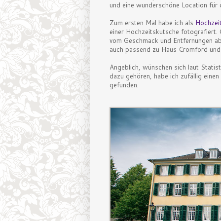
und eine wunderschöne Location für 
Zum ersten Mal habe ich als
Hochzei
einer Hochzeitskutsche fotografiert.
vom Geschmack und Entfernungen ab. 
auch passend zu Haus Cromford und St
Angeblich, wünschen sich laut Statis
dazu gehören, habe ich zufällig einen
gefunden.