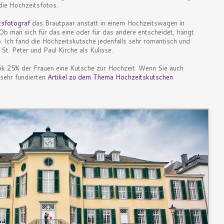
die Hochzeitsfotos.
tsfotograf
das Brautpaar anstatt in einem Hochzeitswagen in
 Ob man sich für das eine oder für das andere entscheidet, hängt
Ich fand die Hochzeitskutsche jedenfalls sehr romantisch und
. Peter und Paul Kirche als Kulisse.
tik 25% der Frauen eine Kutsche zur Hochzeit. Wenn Sie auch
 sehr fundierten
Artikel zu dem Thema Hochzeitskutschen