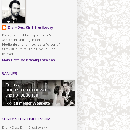
Dipl.-Des. Kirill Brusilovsky
Deisgner und Fotograf mit 25+
Jahren Erfahrung in der
Medienbranche. Hochzeitsfotograf
seit 2006. Mitglied bei W|PJ und
ISPWP
Mein Profil vollständig anzeigen
BANNER
KONTAKT UND IMPRESSUM
Dipl.-Des. Kirill Brusilovsky