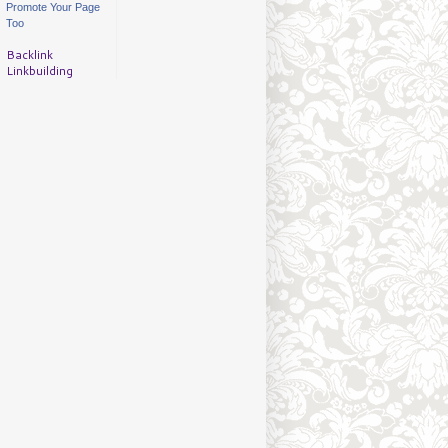
Promote Your Page
Too
Backlink
Linkbuilding