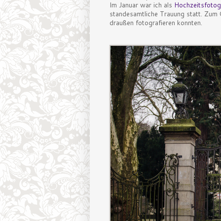
Im Januar war ich als
Hochzeitsfotog
standesamtliche Trauung statt. Zum G
draußen fotografieren konnten.