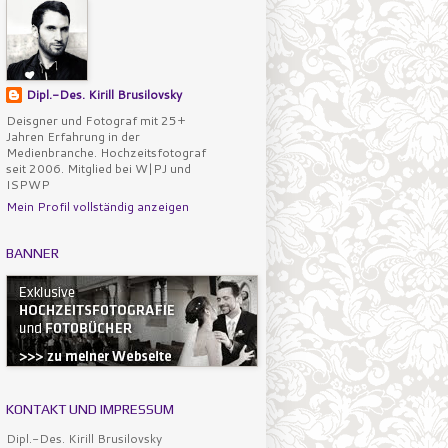
Dipl.-Des. Kirill Brusilovsky
Deisgner und Fotograf mit 25+
Jahren Erfahrung in der
Medienbranche. Hochzeitsfotograf
seit 2006. Mitglied bei W|PJ und
ISPWP
Mein Profil vollständig anzeigen
BANNER
KONTAKT UND IMPRESSUM
Dipl.-Des. Kirill Brusilovsky