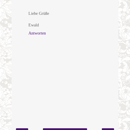
Liebe Grüße
Ewald
Antworten