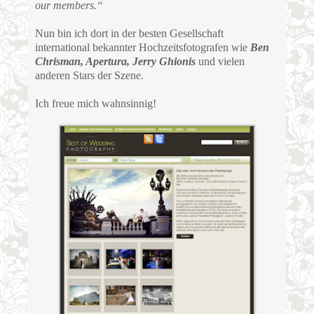
our members.“
Nun bin ich dort in der besten Gesellschaft
international bekannter Hochzeitsfotografen wie
Ben
Chrisman, Apertura, Jerry Ghionis
und vielen
anderen Stars der Szene.
Ich freue mich wahnsinnig!