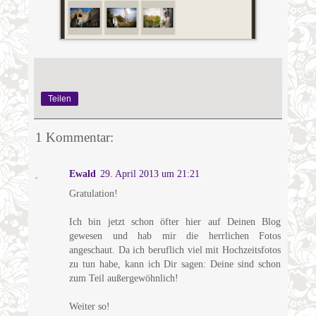
Teilen
1 Kommentar:
Ewald
29. April 2013 um 21:21
Gratulation!
Ich bin jetzt schon öfter hier auf Deinen Blog
gewesen und hab mir die herrlichen Fotos
angeschaut. Da ich beruflich viel mit Hochzeitsfotos
zu tun habe, kann ich Dir sagen: Deine sind schon
zum Teil außergewöhnlich!
Weiter so!