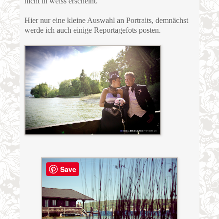
nicht in weiss erscheint.
Hier nur eine kleine Auswahl an Portraits, demnächst
werde ich auch einige Reportagefots posten.
Save