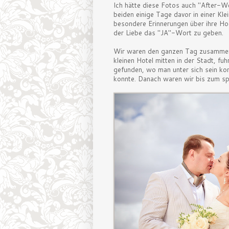
Ich hätte diese Fotos auch "After-W
beiden einige Tage davor in einer Kle
besondere Erinnerungen über ihre Ho
der Liebe das "JA"-Wort zu geben.
Wir waren den ganzen Tag zusammen
kleinen Hotel mitten in der Stadt, fu
gefunden, wo man unter sich sein ko
konnte. Danach waren wir bis zum sp