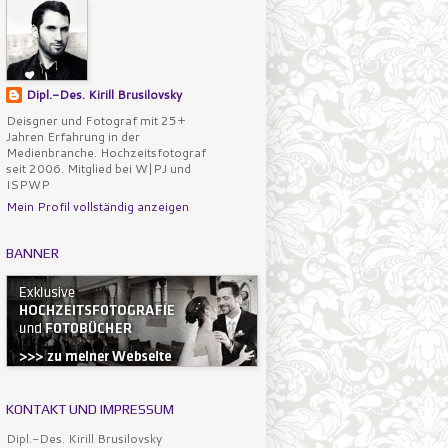
Dipl.-Des. Kirill Brusilovsky
Deisgner und Fotograf mit 25+
Jahren Erfahrung in der
Medienbranche. Hochzeitsfotograf
seit 2006. Mitglied bei W|PJ und
ISPWP
Mein Profil vollständig anzeigen
BANNER
KONTAKT UND IMPRESSUM
Dipl.-Des. Kirill Brusilovsky