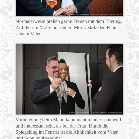
Normalerweise prallen gerne Frauen mit dem Ehering.
Auf diesem Motiv präsentiert Moritz stolz den Ring
seinem Vater.
Vorbereitung beim Mann kann nicht minder spannend
und interessant sein, als bei der Frau. Durch die
Spiegelung im Fenster ist die Ähnlichkeit vom Vater
und Sohn unübersehbar.