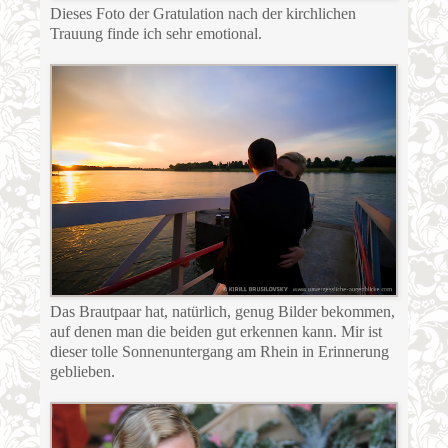
Dieses Foto der Gratulation nach der kirchlichen
Trauung finde ich sehr emotional.
Das Brautpaar hat, natürlich, genug Bilder bekommen,
auf denen man die beiden gut erkennen kann. Mir ist
dieser tolle Sonnenuntergang am Rhein in Erinnerung
geblieben.