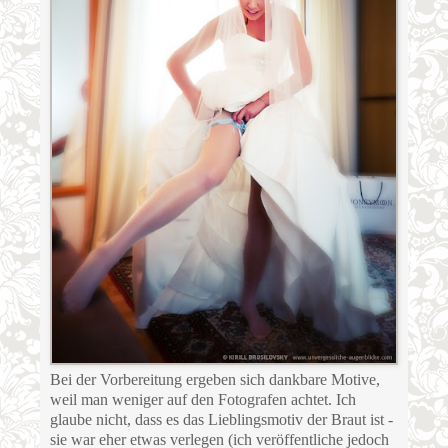
Bei der Vorbereitung ergeben sich dankbare Motive,
weil man weniger auf den Fotografen achtet. Ich
glaube nicht, dass es das Lieblingsmotiv der Braut ist -
sie war eher etwas verlegen (ich veröffentliche jedoch