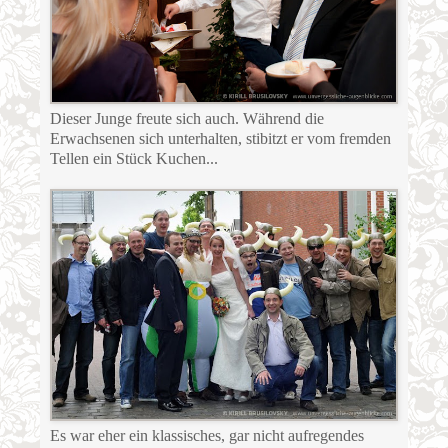
Dieser Junge freute sich auch. Während die
Erwachsenen sich unterhalten, stibitzt er vom fremden
Tellen ein Stück Kuchen...
Es war eher ein klassisches, gar nicht aufregendes