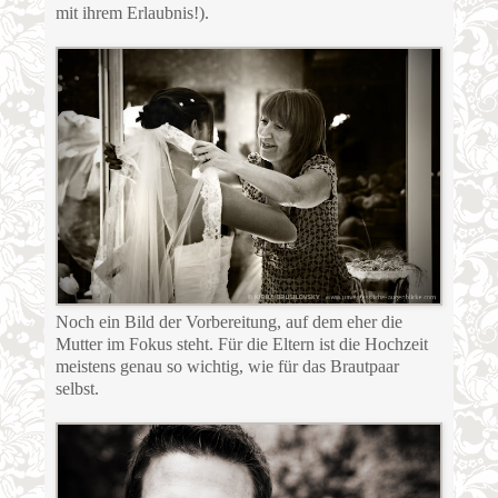
mit ihrem Erlaubnis!).
Noch ein Bild der Vorbereitung, auf dem eher die
Mutter im Fokus steht. Für die Eltern ist die Hochzeit
meistens genau so wichtig, wie für das Brautpaar
selbst.