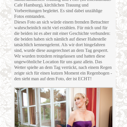
Cafe Hamburg), kirchlichen Trauung und
Vorbereitungen begleitet. Es sind dabei unzählige
Fotos entstanden.
Dieses Foto an sich würde einem fremden Betrachter
wahrscheinlich nicht viel erzählen. Für mich und für
die beiden ist es aber mit einer Geschichte verbunden:
die beiden haben sich nämlich auf dieser Haltestelle
tatsächlich kennengelernt. Als wir dort hingefahren
sind, wurde diese ausgerechnet an dem Tag gesperrt.
Wir wurden trotzdem reingelassen und hatten diese
ungewöhnliche Location für uns ganz allein. Das
Wetter spielte an dem Tag verrückt, nach einem Regen
zeigte sich für einen kutzen Moment ein Regenbogen -
den sieht man auf dem Foto, der ist ECHT!