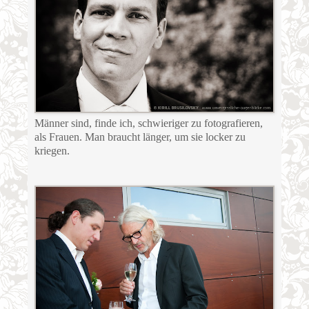
Männer sind, finde ich, schwieriger zu fotografieren,
als Frauen. Man braucht länger, um sie locker zu
kriegen.