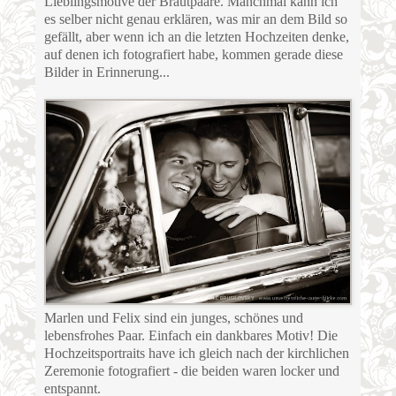
Lieblingsmotive der Brautpaare. Manchmal kann ich
es selber nicht genau erklären, was mir an dem Bild so
gefällt, aber wenn ich an die letzten Hochzeiten denke,
auf denen ich fotografiert habe, kommen gerade diese
Bilder in Erinnerung...
Marlen und Felix sind ein junges, schönes und
lebensfrohes Paar. Einfach ein dankbares Motiv! Die
Hochzeitsportraits have ich gleich nach der kirchlichen
Zeremonie fotografiert - die beiden waren locker und
entspannt.