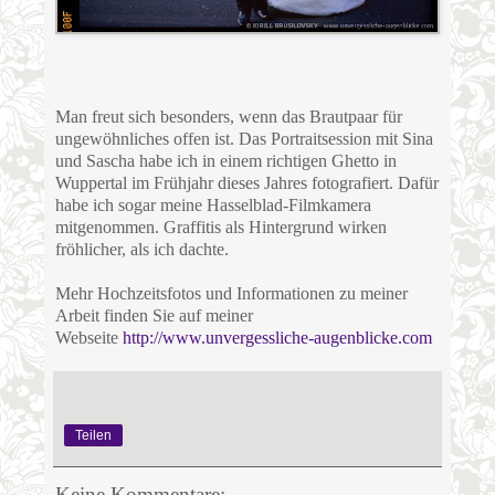
Man freut sich besonders, wenn das Brautpaar für
ungewöhnliches offen ist. Das Portraitsession mit Sina
und Sascha habe ich in einem richtigen Ghetto in
Wuppertal im Frühjahr dieses Jahres fotografiert. Dafür
habe ich sogar meine Hasselblad-Filmkamera
mitgenommen. Graffitis als Hintergrund wirken
fröhlicher, als ich dachte.
Mehr Hochzeitsfotos und Informationen zu meiner
Arbeit finden Sie auf meiner
Webseite
http://www.unvergessliche-augenblicke.com
Teilen
Keine Kommentare: