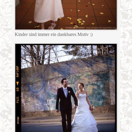
Kinder sind immer ein dankbares Motiv :)