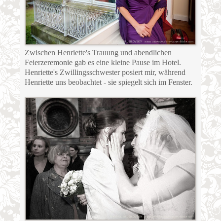
Zwischen Henriette's Trauung und abendlichen
Feierzeremonie gab es eine kleine Pause im Hotel.
Henriette's Zwillingsschwester posiert mir, während
Henriette uns beobachtet - sie spiegelt sich im Fenster.