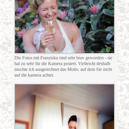
Die Fotos mit Franziska sind sehr brav geworden - sie
hat zu sehr für die Kamera posiert. Vielleicht deshalb
mochte ich ausgerechnet das Motiv, auf dem Sie nicht
auf die kamera achtet.