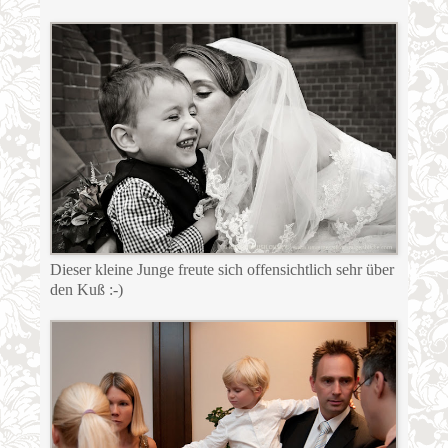
Dieser kleine Junge freute sich offensichtlich sehr über
den Kuß :-)