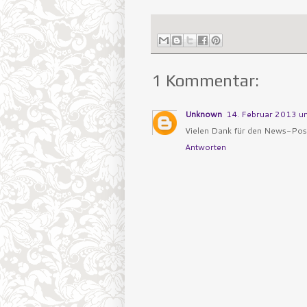
1 Kommentar:
Unknown
14. Februar 2013 u
Vielen Dank für den News-Pos
Antworten