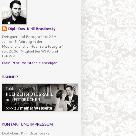
Dipl.-Des. Kirill Brusilovsky
Deisgner und Fotograf mit 25+
Jahren Erfahrung in der
Medienbranche. Hochzeitsfotograf
seit 2006. Mitglied bei W|PJ und
ISPWP
Mein Profil vollständig anzeigen
BANNER
KONTAKT UND IMPRESSUM
Dipl.-Des. Kirill Brusilovsky