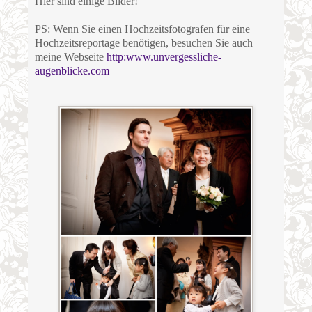
Hier sind einige Bilder!
PS: Wenn Sie einen Hochzeitsfotografen für eine
Hochzeitsreportage benötigen, besuchen Sie auch
meine Webseite
http:www.unvergessliche-
augenblicke.com