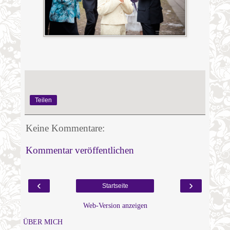
Teilen
Keine Kommentare:
Kommentar veröffentlichen
‹
›
Startseite
Web-Version anzeigen
ÜBER MICH